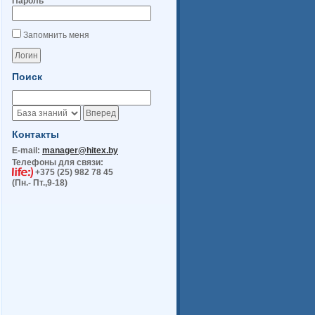
Пароль
Запомнить меня
Поиск
Контакты
E-mail:
manager@hitex.by
Телефоны для связи:
+375 (25) 982 78 45
(Пн.- Пт.,9-18)