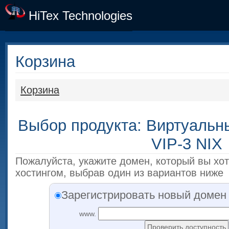
HiTex Technologies
Корзина
Корзина
Выбор продукта: Виртуальны
VIP-3 NIX
Пожалуйста, укажите домен, который вы хо
хостингом, выбрав один из вариантов ниже
Зарегистрировать новый домен
www.